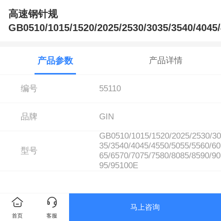
高速钢针规
GB0510/1015/1520/2025/2530/3035/3540/4045/
产品参数
产品详情
编号
55110
品牌
GIN
GB0510/1015/1520/2025/2530/30
35/3540/4045/4550/5055/5560/60
型号
65/6570/7075/7580/8085/8590/90
95/95100E
马上咨询
首页
客服