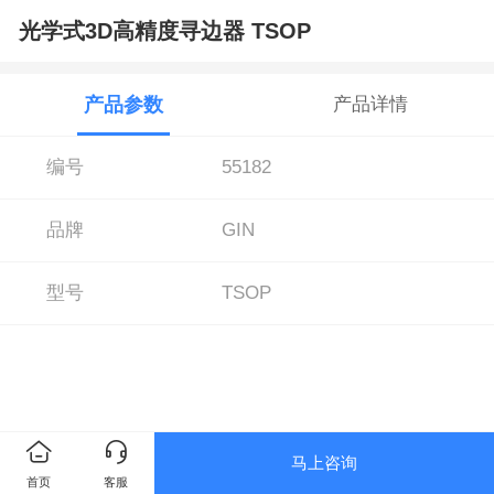
光学式3D高精度寻边器 TSOP
产品参数
产品详情
编号
55182
品牌
GIN
型号
TSOP
马上咨询
首页
客服