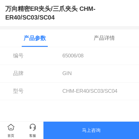
万向精密ER夹头/三爪夹头 CHM-
ER40/SC03/SC04
产品参数
产品详情
编号
65006/08
品牌
GIN
型号
CHM-ER40/SC03/SC04
马上咨询
首页
客服