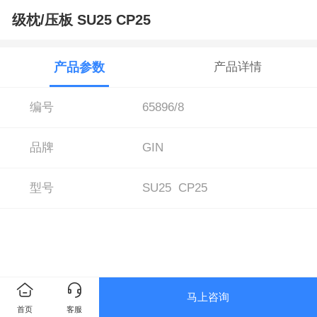
级枕/压板 SU25 CP25
产品参数
产品详情
编号
65896/8
品牌
GIN
型号
SU25 CP25
马上咨询
首页
客服