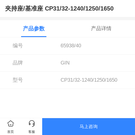
夹持座/基准座 CP31/32-1240/1250/1650
产品参数
产品详情
编号
65938/40
品牌
GIN
型号
CP31/32-1240/1250/1650
马上咨询
首页
客服