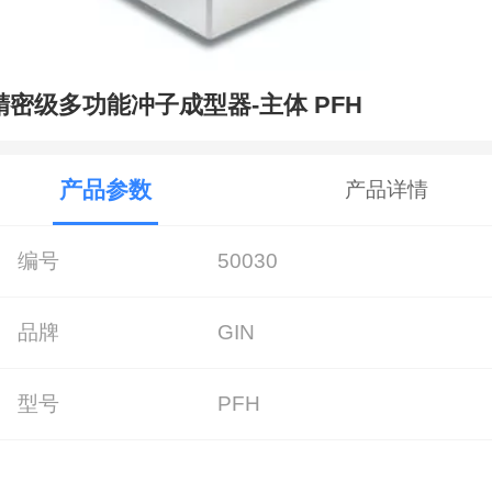
精密级多功能冲子成型器-主体 PFH
产品参数
产品详情
编号
50030
品牌
GIN
型号
PFH