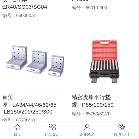
ER40/SC03/SC04
编号：65010-300
编号：65006/08
直角
精密虎钳平行垫
座 LA34/44/46/62/65
规 P85/100/150
LB150/200/250/300
编号：65750/60/70
编号：65700/10
首页
产品展示
企业风采
联系我们