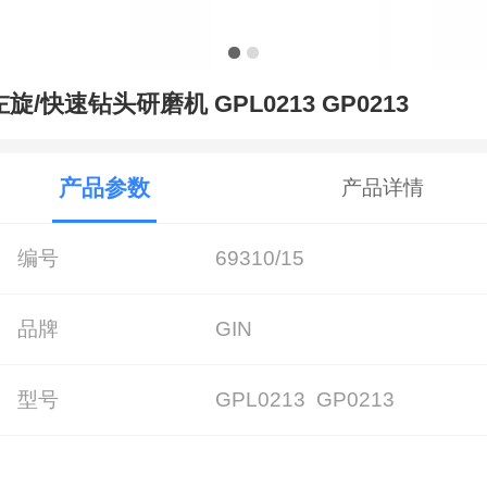
左旋/快速钻头研磨机 GPL0213 GP0213
产品参数
产品详情
编号
69310/15
品牌
GIN
型号
GPL0213 GP0213