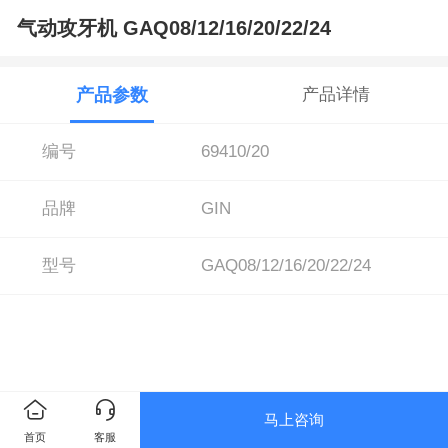
气动攻牙机 GAQ08/12/16/20/22/24
产品参数
产品详情
编号
69410/20
品牌
GIN
型号
GAQ08/12/16/20/22/24
马上咨询
首页
客服