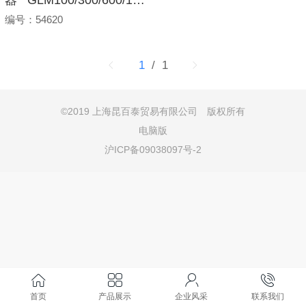
编号：54620
1
/ 1
©
2019 上海昆百泰贸易有限公司 版权所有
电脑版
沪ICP备09038097号-2
首页
产品展示
企业风采
联系我们