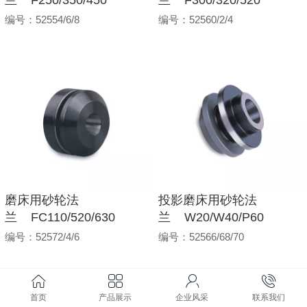
编号：52554/6/8
编号：52560/2/4
磨床用砂轮法
投影磨床用砂轮法
兰 FC110/520/630
兰 W20/W40/P60
编号：52572/4/6
编号：52566/68/70
首页
产品展示
企业风采
联系我们